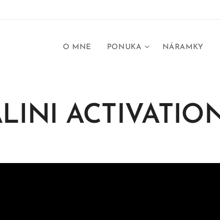
O MNE
PONUKA
NÁRAMKY
LINI ACTIVATIO