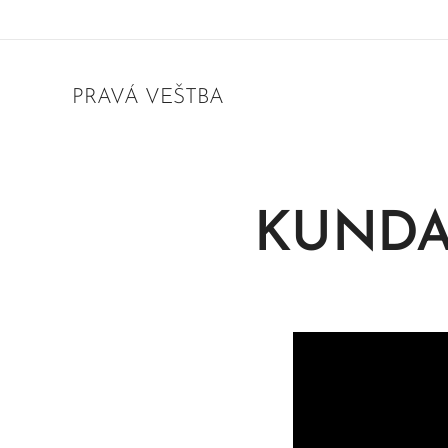
PRAVÁ VEŠTBA
KUNDA