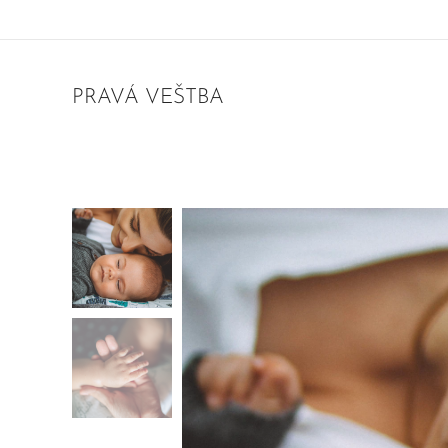
PRAVÁ VEŠTBA