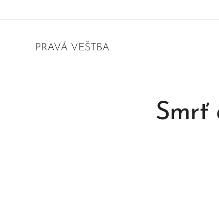
PRAVÁ VEŠTBA
Smrť 