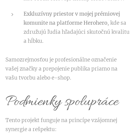
Exkluzívny priestor v mojej prémiovej
komunite na platforme Herohero
, kde sa
združujú ľudia hľadajúci skutočnú kvalitu
a hĺbku.
Samozrejmosťou je profesionálne označenie
vašej značky a prepojenie publika priamo na
vašu tvorbu alebo e-shop.
Podmienky spolupráce
Tento projekt funguje na princípe vzájomnej
synergie a rešpektu: