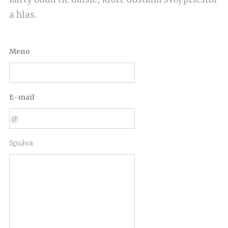
a hlas.
Meno
E-mail
Správa