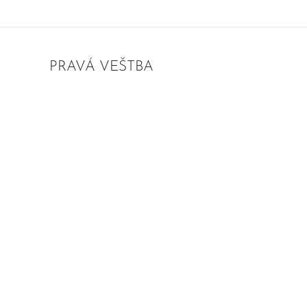
PRAVÁ VEŠTBA