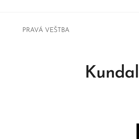
PRAVÁ VEŠTBA
Kundali